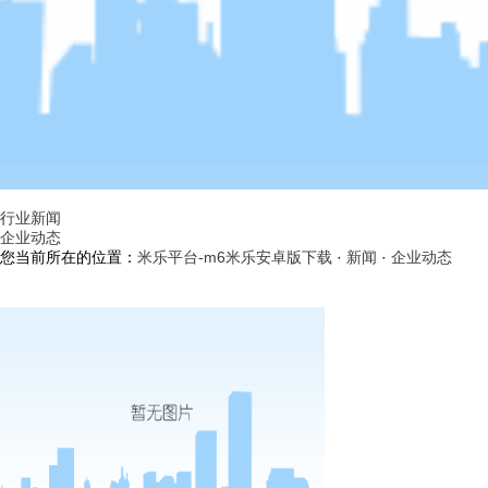
行业新闻
企业动态
您当前所在的位置：
米乐平台-m6米乐安卓版下载
·
新闻
·
企业动态