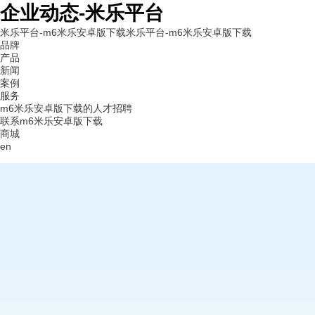
企业动态-米乐平台
米乐平台-m6米乐安卓版下载
米乐平台-m6米乐安卓版下载
品牌
产品
新闻
案例
服务
m6米乐安卓版下载的人才招聘
联系m6米乐安卓版下载
商城
en