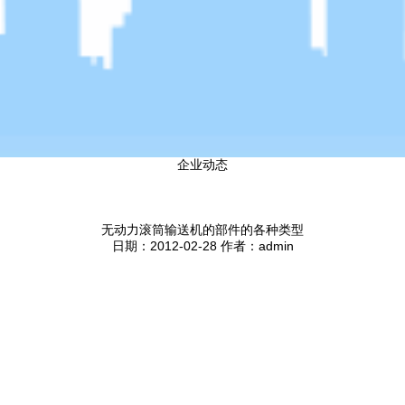
企业动态
无动力滚筒输送机的部件的各种类型
日期：2012-02-28 作者：admin