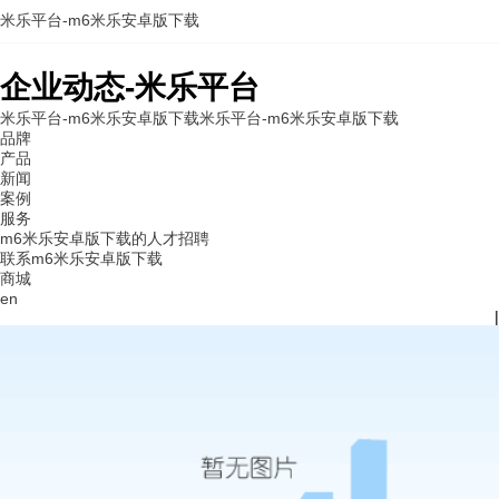
米乐平台-m6米乐安卓版下载
企业动态-米乐平台
米乐平台-m6米乐安卓版下载
米乐平台-m6米乐安卓版下载
品牌
产品
新闻
案例
服务
m6米乐安卓版下载的人才招聘
联系m6米乐安卓版下载
商城
en
|