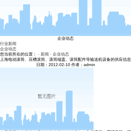
企业动态
行业新闻
企业动态
您当前所在的位置： ·
新闻
·
企业动态
上海电动滚筒、压槽滚筒、滚筒端盖、滚筒配件等输送机设备的供应信息
日期：2012-02-10 作者：admin