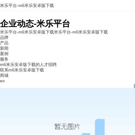
米乐平台-m6米乐安卓版下载
企业动态-米乐平台
米乐平台-m6米乐安卓版下载
米乐平台-m6米乐安卓版下载
品牌
产品
新闻
案例
服务
m6米乐安卓版下载的人才招聘
联系m6米乐安卓版下载
商城
en
|