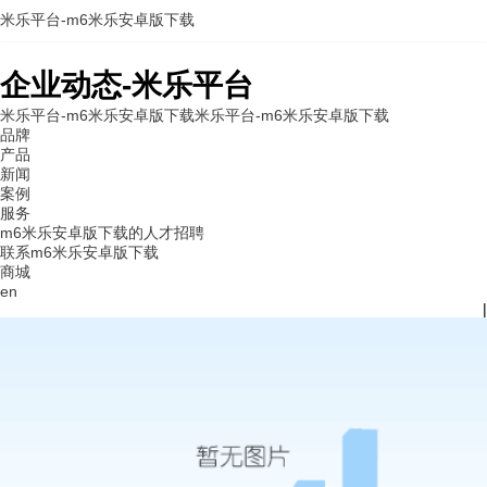
米乐平台-m6米乐安卓版下载
企业动态-米乐平台
米乐平台-m6米乐安卓版下载
米乐平台-m6米乐安卓版下载
品牌
产品
新闻
案例
服务
m6米乐安卓版下载的人才招聘
联系m6米乐安卓版下载
商城
en
|