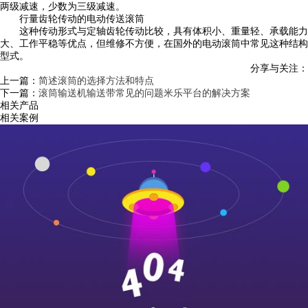
两级减速，少数为三级减速。
行量齿轮传动的电动传送滚筒
这种传动形式与定轴齿轮传动比较，具有体积小、重量轻、承载能力
大、工作平稳等优点，但维修不方便，在国外的电动滚筒中常见这种结构
型式。
分享与关注：
上一篇：
简述滚筒的选择方法和特点
下一篇：
滚筒输送机输送带常见的问题米乐平台的解决方案
相关产品
相关案例