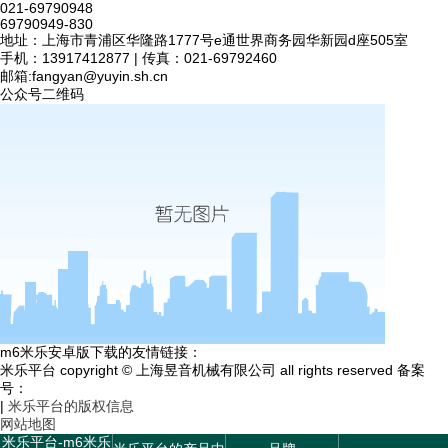
021-69790948
69790949-830
地址：上海市青浦区华隆路1777号e通世界商务园华新园d座505室
手机：13917412877 | 传真：021-69792460
邮箱:
fangyan@yuyin.sh.cn
公众号二维码
m6米乐安卓版下载的友情链接：
米乐平台 copyright © 上海昱音机械有限公司 all rights reserved 备案
号：
|
米乐平台的版权信息
网站地图
米乐平台-m6米乐