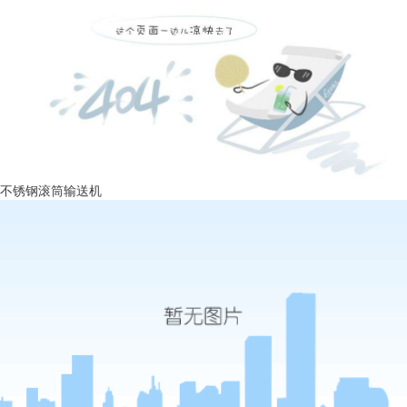
不锈钢滚筒输送机