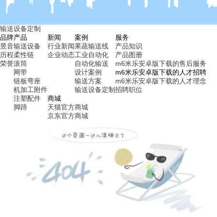
输送设备定制
品牌
产品
新闻
案例
服务
昱音
输送设备
行业新闻
果蔬输送线
产品知识
历程
柔性链
企业动态
工业自动化
产品图册
荣誉
滚筒
自动化输送
m6米乐安卓版下载的售后服务
网带
设计案例
m6米乐安卓版下载的人才招聘
链板弯座
输送方案
m6米乐安卓版下载的人才理念
机加工附件
输送设备定制
招聘职位
注塑配件
商城
脚蹄
天猫官方商城
京东官方商城