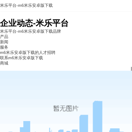
米乐平台-m6米乐安卓版下载
企业动态-米乐平台
米乐平台-m6米乐安卓版下载
品牌
产品
新闻
服务
m6米乐安卓版下载的人才招聘
联系m6米乐安卓版下载
商城
|