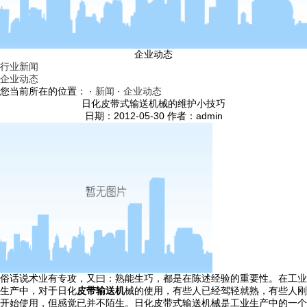
企业动态
行业新闻
企业动态
您当前所在的位置： ·
新闻
·
企业动态
日化皮带式输送机械的维护小技巧
日期：2012-05-30 作者：admin
俗话说术业有专攻，又曰：熟能生巧，都是在陈述经验的重要性。在工业
生产中，对于日化
皮带输送机
械的使用，有些人已经驾轻就熟，有些人刚
开始使用，但感觉已并不陌生。日化皮带式输送机械是工业生产中的一个