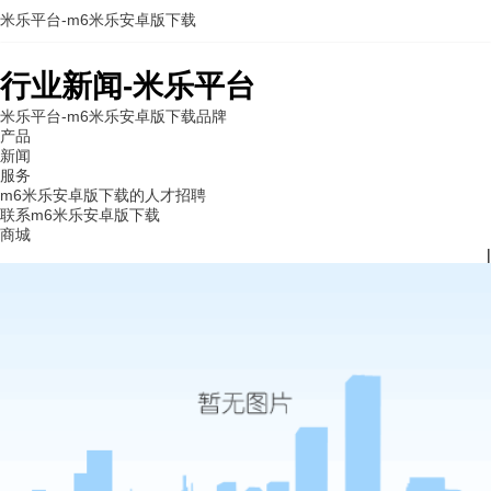
米乐平台-m6米乐安卓版下载
行业新闻-米乐平台
米乐平台-m6米乐安卓版下载
品牌
产品
新闻
服务
m6米乐安卓版下载的人才招聘
联系m6米乐安卓版下载
商城
|