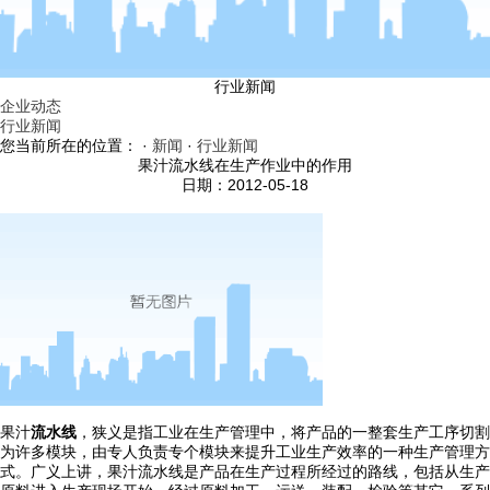
行业新闻
企业动态
行业新闻
您当前所在的位置： ·
新闻
·
行业新闻
果汁流水线在生产作业中的作用
日期：2012-05-18
果汁
流水线
，狭义是指工业在生产管理中，将产品的一整套生产工序切割
为许多模块，由专人负责专个模块来提升工业生产效率的一种生产管理方
式。广义上讲，果汁流水线是产品在生产过程所经过的路线，包括从生产