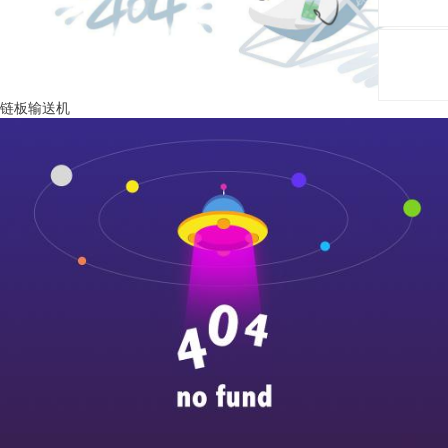
链板输送机