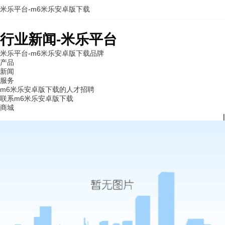
米乐平台-m6米乐安卓版下载
行业新闻-米乐平台
米乐平台-m6米乐安卓版下载
品牌
产品
新闻
服务
m6米乐安卓版下载的人才招聘
联系m6米乐安卓版下载
商城
|