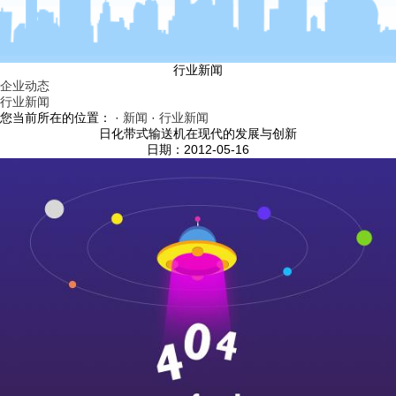
行业新闻
企业动态
行业新闻
您当前所在的位置： ·
新闻
·
行业新闻
日化带式输送机在现代的发展与创新
日期：2012-05-16