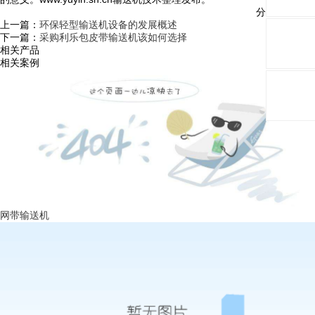
分享与关注：
上一篇：
环保轻型输送机设备的发展概述
下一篇：
采购利乐包皮带输送机该如何选择
相关产品
相关案例
网带输送机