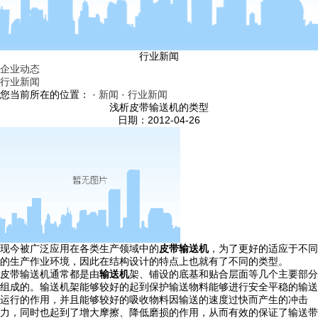
行业新闻
企业动态
行业新闻
您当前所在的位置： ·
新闻
·
行业新闻
浅析皮带输送机的类型
日期：2012-04-26
现今被广泛应用在各类生产领域中的
皮带输送机
，为了更好的适应于不同
的生产作业环境，因此在结构设计的特点上也就有了不同的类型。
皮带输送机通常都是由
输送机
架、铺设的底基和贴合层面等几个主要部分
组成的。输送机架能够较好的起到保护输送物料能够进行安全平稳的输送
运行的作用，并且能够较好的吸收物料因输送的速度过快而产生的冲击
力，同时也起到了增大摩擦、降低磨损的作用，从而有效的保证了输送带