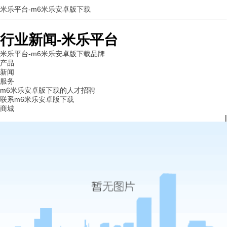
米乐平台-m6米乐安卓版下载
行业新闻-米乐平台
米乐平台-m6米乐安卓版下载
品牌
产品
新闻
服务
m6米乐安卓版下载的人才招聘
联系m6米乐安卓版下载
商城
|