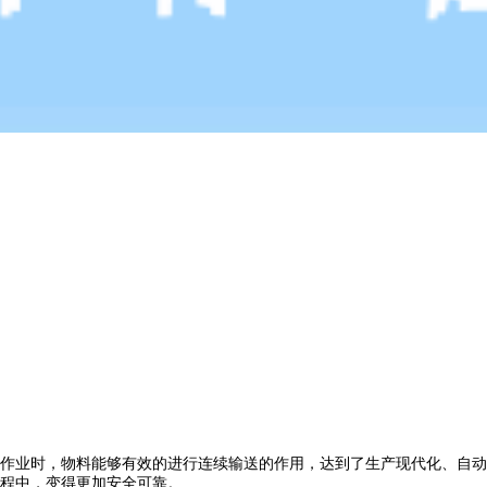
作业时，物料能够有效的进行连续输送的作用，达到了生产现代化、自动
程中，变得更加安全可靠。