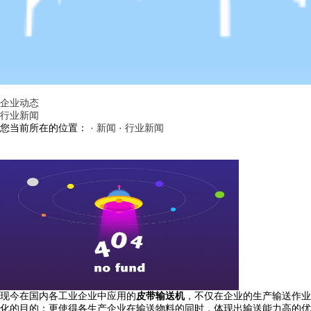
企业动态
行业新闻
您当前所在的位置： ·
新闻
·
行业新闻
现今在国内各工业企业中应用的
皮带输送机
，不仅在企业的生产输送作业
化的目的；更使得各生产企业在输送物料的同时，体现出输送能力高的优