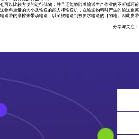
仓可以比较方便的进行储物，并且还能够随着输送生产作业的不断循环前
送物料重量的大小及输送的能力和输送机，在输送物料时产生的输送距离
输送带的摩擦来带动输送，以至被输送到被要求输送的目的地。因此皮带
分享与关注：