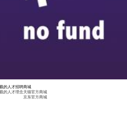
下载的人才招聘
商城
下载的人才理念
天猫官方商城
京东官方商城