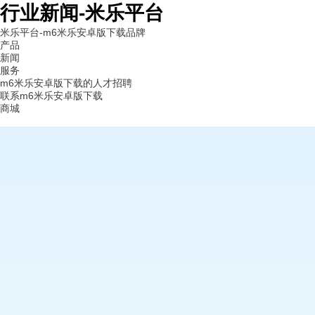
行业新闻-米乐平台
米乐平台-m6米乐安卓版下载
品牌
产品
新闻
服务
m6米乐安卓版下载的人才招聘
联系m6米乐安卓版下载
商城