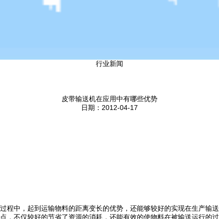
行业新闻
皮带输送机在应用中有哪些优势
日期：2012-04-17
过程中，起到运输物料的距离变长的优势，还能够较好的实现在生产输送
点，不仅较好的节省了资源的消耗，还能有效的使物料在被输送运行的过