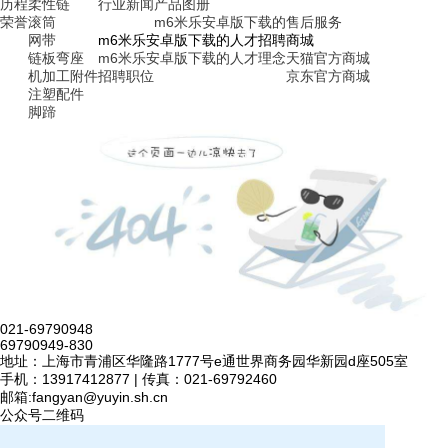
历程
柔性链
行业新闻
产品图册
荣誉
滚筒
m6米乐安卓版下载的售后服务
网带
m6米乐安卓版下载的人才招聘
商城
链板弯座
m6米乐安卓版下载的人才理念
天猫官方商城
机加工附件
招聘职位
京东官方商城
注塑配件
脚蹄
021-69790948
69790949-830
地址：上海市青浦区华隆路1777号e通世界商务园华新园d座505室
手机：13917412877 | 传真：021-69792460
邮箱:
fangyan@yuyin.sh.cn
公众号二维码