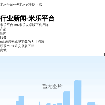
米乐平台-m6米乐安卓版下载
行业新闻-米乐平台
米乐平台-m6米乐安卓版下载
品牌
产品
新闻
服务
m6米乐安卓版下载的人才招聘
联系m6米乐安卓版下载
商城
|