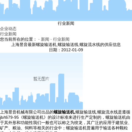
行业新闻
企业动态
行业新闻
您当前所在的位置： ·
新闻
·
行业新闻
上海昱音最新螺旋输送机,螺旋输送线,螺旋流水线的供应信息
日期：2012-01-09
上海昱音机械有限公司出品的
螺旋输送机,
螺旋输送线,螺旋流水线是遵循
jb/t679-95《螺旋输送机》的设计标准来进行生产定制的，螺旋输送机由
于其外形和功能性我们一般也可以称之为绞龙，其广泛的应用于建筑业、
矿产、粮油、饲料等相关的行业中；螺旋输送机普遍用于输送各种颗粒