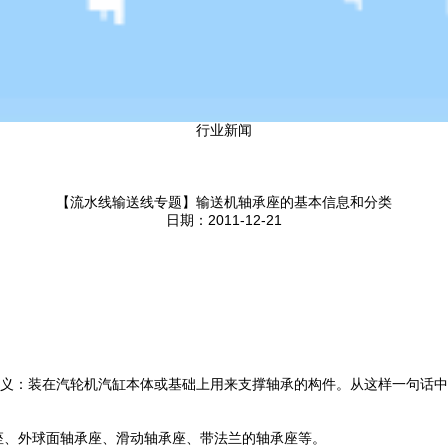
行业新闻
【流水线输送线专题】输送机轴承座的基本信息和分类
日期：2011-12-21
义：装在汽轮机汽缸本体或基础上用来支撑轴承的构件。从这样一句话中
、外球面轴承座、滑动轴承座、带法兰的轴承座等。