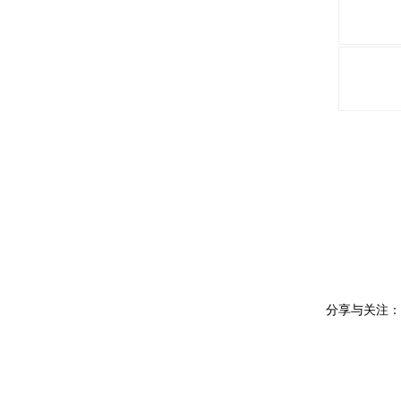
分享与关注：