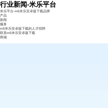
行业新闻-米乐平台
米乐平台-m6米乐安卓版下载
品牌
产品
新闻
服务
m6米乐安卓版下载的人才招聘
联系m6米乐安卓版下载
商城