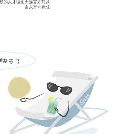
下载的人才理念
天猫官方商城
京东官方商城