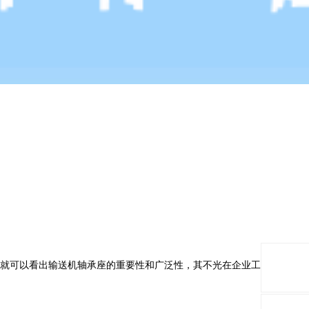
就可以看出输送机轴承座的重要性和广泛性，其不光在企业工厂的作业中