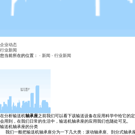
企业动态
行业新闻
您当前所在的位置： ·
新闻
·
行业新闻
在分析输送机
轴承座
之前我们可以看下该输送设备在应用科学中给它的定
会用到，在我们日常的生活中，输送机轴承座的应用我们也随处可见。
输送机轴承座的分类
我们一般把输送机轴承座分为一下几大类：滚动轴承座、剖分式轴承座