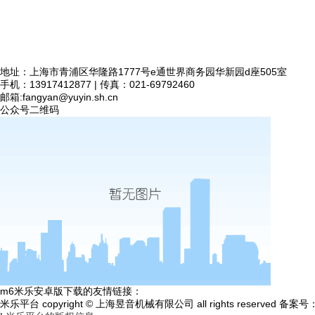
地址：上海市青浦区华隆路1777号e通世界商务园华新园d座505室
手机：13917412877 | 传真：021-69792460
邮箱:
fangyan@yuyin.sh.cn
公众号二维码
m6米乐安卓版下载的友情链接：
米乐平台 copyright © 上海昱音机械有限公司 all rights reserved 备案号