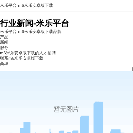
米乐平台-m6米乐安卓版下载
行业新闻-米乐平台
米乐平台-m6米乐安卓版下载
品牌
产品
新闻
服务
m6米乐安卓版下载的人才招聘
联系m6米乐安卓版下载
商城
|