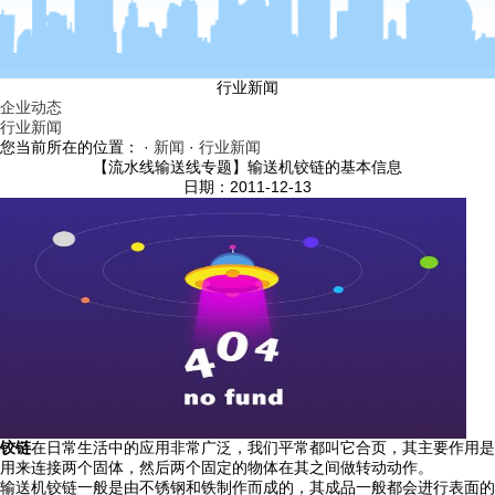
行业新闻
企业动态
行业新闻
您当前所在的位置： ·
新闻
·
行业新闻
【流水线输送线专题】输送机铰链的基本信息
日期：2011-12-13
铰链
在日常生活中的应用非常广泛，我们平常都叫它合页，其主要作用是
用来连接两个固体，然后两个固定的物体在其之间做转动动作。
输送机铰链一般是由不锈钢和铁制作而成的，其成品一般都会进行表面的