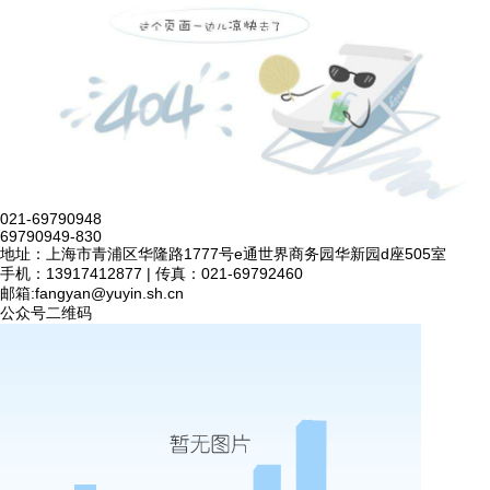
021-69790948
69790949-830
地址：上海市青浦区华隆路1777号e通世界商务园华新园d座505室
手机：13917412877 | 传真：021-69792460
邮箱:
fangyan@yuyin.sh.cn
公众号二维码