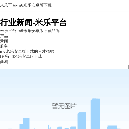
米乐平台-m6米乐安卓版下载
行业新闻-米乐平台
米乐平台-m6米乐安卓版下载
品牌
产品
新闻
服务
m6米乐安卓版下载的人才招聘
联系m6米乐安卓版下载
商城
|