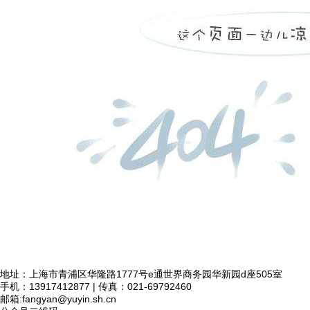
地址：上海市青浦区华隆路1777号e通世界商务园华新园d座505室
手机：13917412877 | 传真：021-69792460
邮箱:
fangyan@yuyin.sh.cn