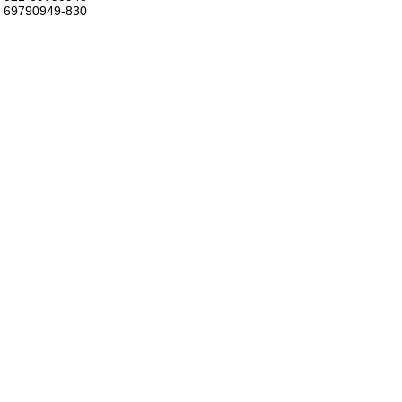
69790949-830