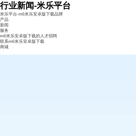
行业新闻-米乐平台
米乐平台-m6米乐安卓版下载
品牌
产品
新闻
服务
m6米乐安卓版下载的人才招聘
联系m6米乐安卓版下载
商城