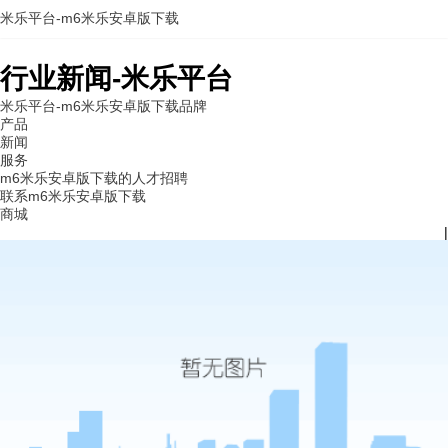
米乐平台-m6米乐安卓版下载
行业新闻-米乐平台
米乐平台-m6米乐安卓版下载
品牌
产品
新闻
服务
m6米乐安卓版下载的人才招聘
联系m6米乐安卓版下载
商城
|