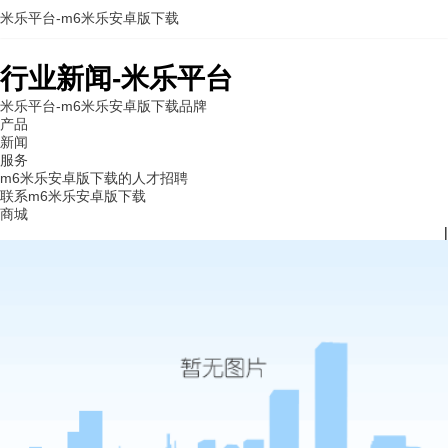
米乐平台-m6米乐安卓版下载
行业新闻-米乐平台
米乐平台-m6米乐安卓版下载
品牌
产品
新闻
服务
m6米乐安卓版下载的人才招聘
联系m6米乐安卓版下载
商城
|